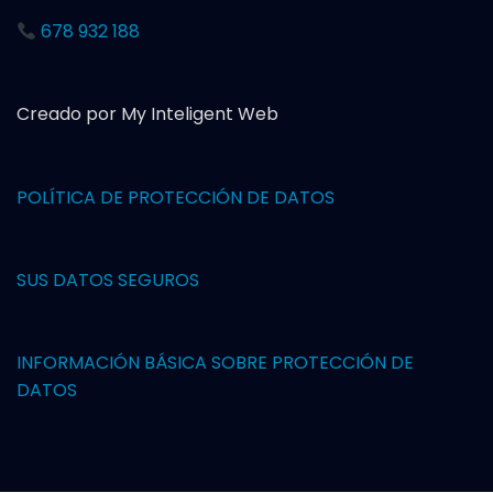
678 932 188
Creado por My Inteligent Web
POLÍTICA DE PROTECCIÓN DE DAT
OS
SUS DATOS SEGUROS
INFORMACIÓN BÁSICA SOBRE PROTECCIÓN DE
DATOS