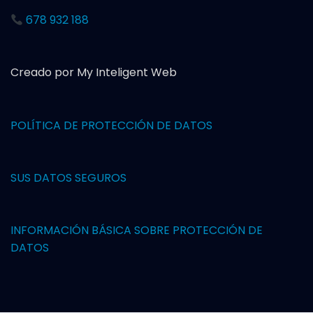
678 932 188
Creado por My Inteligent Web
POLÍTICA DE PROTECCIÓN DE DAT
OS
SUS DATOS SEGUROS
INFORMACIÓN BÁSICA SOBRE PROTECCIÓN DE
DATOS