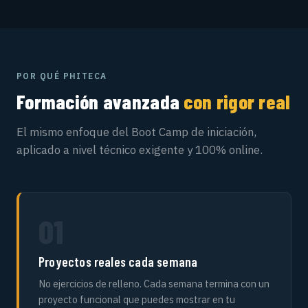
POR QUÉ PHITECA
Formación avanzada
con rigor real
El mismo enfoque del Boot Camp de iniciación,
aplicado a nivel técnico exigente y 100% online.
01
Proyectos reales cada semana
No ejercicios de relleno. Cada semana termina con un
proyecto funcional que puedes mostrar en tu