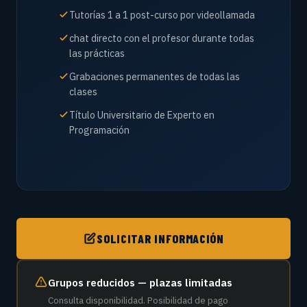
Tutorías 1 a 1 post-curso por videollamada
chat directo con el profesor durante todas
las prácticas
Grabaciones permanentes de todas las
clases
Título Universitario de Experto en
Programación
SOLICITAR INFORMACIÓN
Grupos reducidos — plazas limitadas
Consulta disponibilidad. Posibilidad de pago