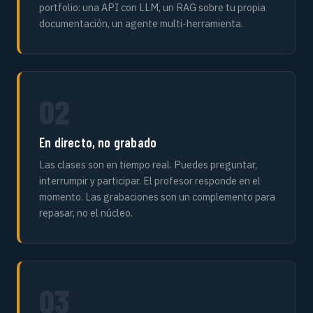
portfolio: una API con LLM, un RAG sobre tu propia
documentación, un agente multi-herramienta.
02
En directo, no grabado
Las clases son en tiempo real. Puedes preguntar,
interrumpir y participar. El profesor responde en el
momento. Las grabaciones son un complemento para
repasar, no el núcleo.
03