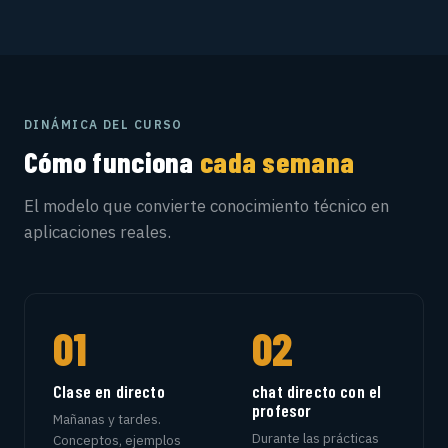
DINÁMICA DEL CURSO
Cómo funciona
cada semana
El modelo que convierte conocimiento técnico en
aplicaciones reales.
01
02
Clase en directo
chat directo con el
profesor
Mañanas y tardes.
Durante las prácticas
Conceptos, ejemplos