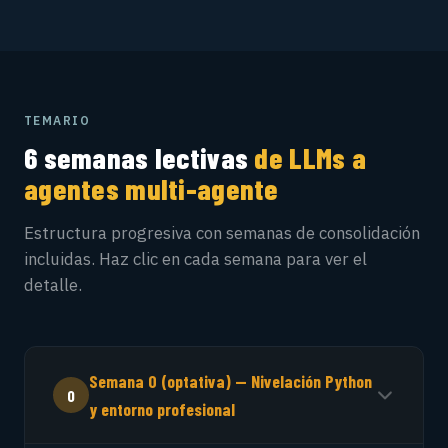
TEMARIO
6 semanas lectivas
de LLMs a
agentes multi-agente
Estructura progresiva con semanas de consolidación
incluidas. Haz clic en cada semana para ver el
detalle.
Semana 0 (optativa) — Nivelación Python
0
y entorno profesional