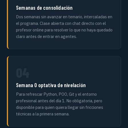
Semanas de consolidación
Dos semanas sin avanzar en temario, intercaladas en
el programa. Clase abierta con chat directo con el
profesor online para resolver lo que no haya quedado
claro antes de entrar en agentes.
04
Semana 0 optativa de nivelación
Para refrescar Python, POO, Git y el entorno
profesional antes del día 1. No obligatoria, pero
disponible para quien quiera llegar sin fricciones
técnicas a la primera semana.