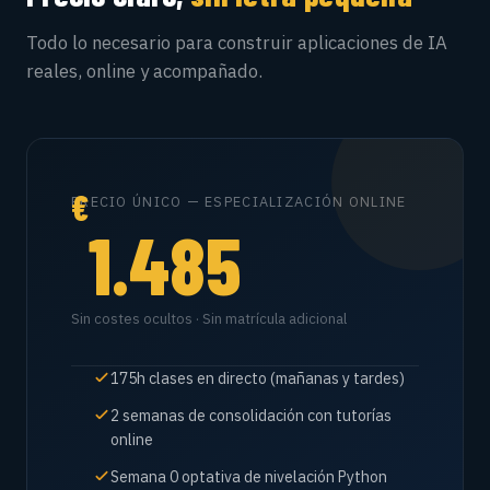
Todo lo necesario para construir aplicaciones de IA
reales, online y acompañado.
€
PRECIO ÚNICO — ESPECIALIZACIÓN ONLINE
1.485
Sin costes ocultos · Sin matrícula adicional
175h clases en directo (mañanas y tardes)
2 semanas de consolidación con tutorías
online
Semana 0 optativa de nivelación Python