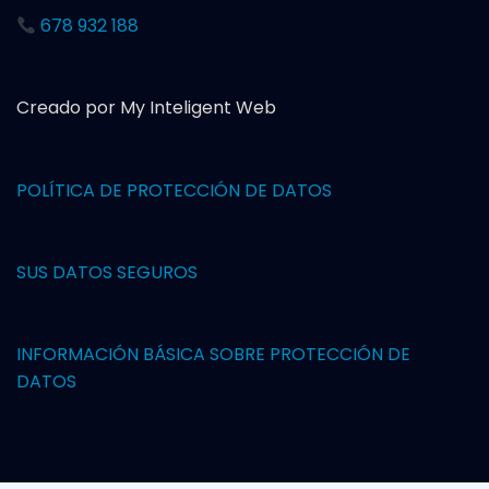
678 932 188
Creado por My Inteligent Web
POLÍTICA DE PROTECCIÓN DE DAT
OS
SUS DATOS SEGUROS
INFORMACIÓN BÁSICA SOBRE PROTECCIÓN DE
DATOS