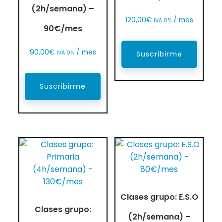
(2h/semana) –
120,00
€
/ mes
IVA 0%
90€/mes
90,00
€
/ mes
IVA 0%
Suscribirme
Suscribirme
Clases grupo: E.S.O
Clases grupo:
(2h/semana) –