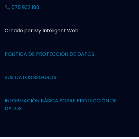
678 932 188
Creado por My Inteligent Web
POLÍTICA DE PROTECCIÓN DE DAT
OS
SUS DATOS SEGUROS
INFORMACIÓN BÁSICA SOBRE PROTECCIÓN DE
DATOS