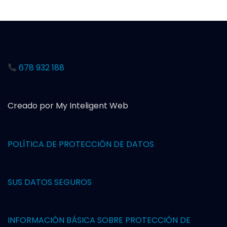
678 932 188
Creado por My Inteligent Web
POLÍTICA DE PROTECCIÓN DE DAT
OS
SUS DATOS SEGUROS
INFORMACIÓN BÁSICA SOBRE PROTECCIÓN DE