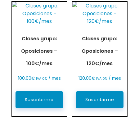
Clases grupo:
Clases grupo:
Oposiciones –
Oposiciones –
100€/mes
120€/mes
100,00
€
/ mes
120,00
€
/ mes
IVA 0%
IVA 0%
Suscribirme
Suscribirme