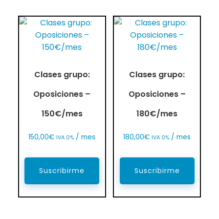
Clases grupo:
Clases grupo:
Oposiciones –
Oposiciones –
150€/mes
180€/mes
150,00
€
/ mes
180,00
€
/ mes
IVA 0%
IVA 0%
Suscribirme
Suscribirme