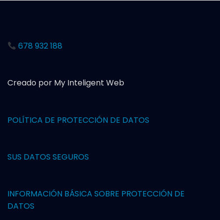
678 932 188
Creado por My Inteligent Web
POLÍTICA DE PROTECCIÓN DE DAT
OS
SUS DATOS SEGUROS
INFORMACIÓN BÁSICA SOBRE PROTECCIÓN DE
DATOS