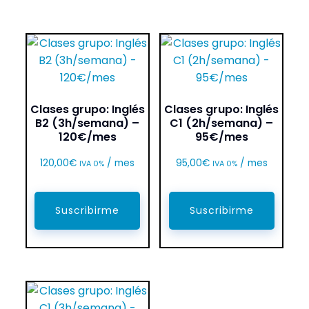
Clases grupo: Inglés
Clases grupo: Inglés
B2 (3h/semana) –
C1 (2h/semana) –
120€/mes
95€/mes
120,00
€
/ mes
95,00
€
/ mes
IVA 0%
IVA 0%
Suscribirme
Suscribirme