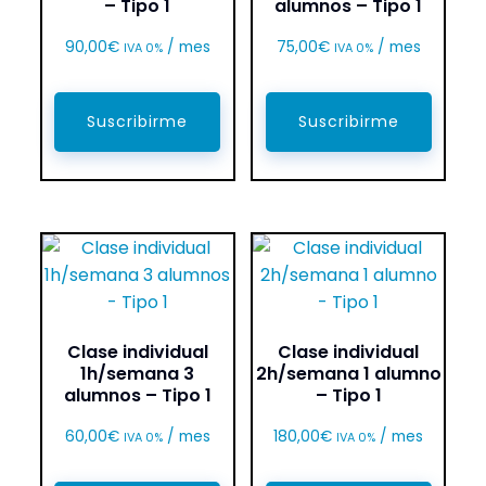
– Tipo 1
alumnos – Tipo 1
90,00
€
/ mes
75,00
€
/ mes
IVA 0%
IVA 0%
Suscribirme
Suscribirme
Clase individual
Clase individual
1h/semana 3
2h/semana 1 alumno
alumnos – Tipo 1
– Tipo 1
60,00
€
/ mes
180,00
€
/ mes
IVA 0%
IVA 0%