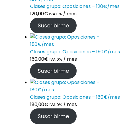
Clases grupo: Oposiciones – 120€/mes
120,00
€
/ mes
IVA 0%
Suscribirme
Clases grupo: Oposiciones – 150€/mes
150,00
€
/ mes
IVA 0%
Suscribirme
Clases grupo: Oposiciones – 180€/mes
180,00
€
/ mes
IVA 0%
Suscribirme