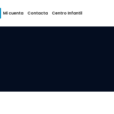
Mi cuenta
Contacta
Centro Infantil