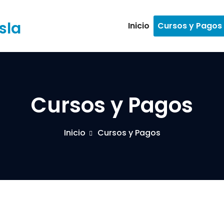
sla
Inicio
Cursos y Pagos
Cursos y Pagos
Inicio
Cursos y Pagos